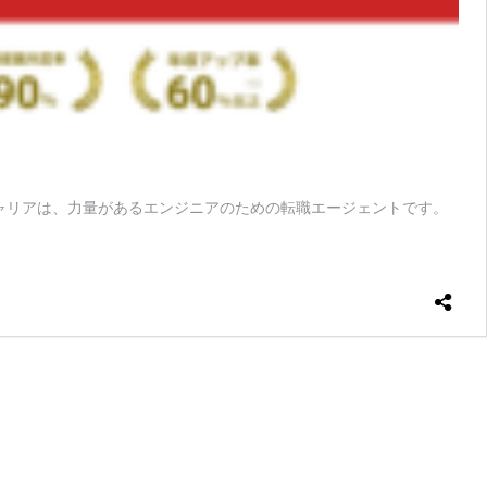
キャリアは、力量があるエンジニアのための転職エージェントです。