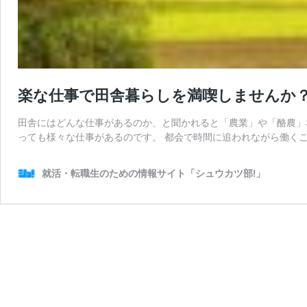
楽な仕事で田舎暮らしを満喫しませんか
田舎にはどんな仕事があるのか、と聞かれると「農業」や「酪農」
っても様々な仕事があるのです。 都会で時間に追われながら働くこ
就活・転職生のための情報サイト「シュウカツ部!」