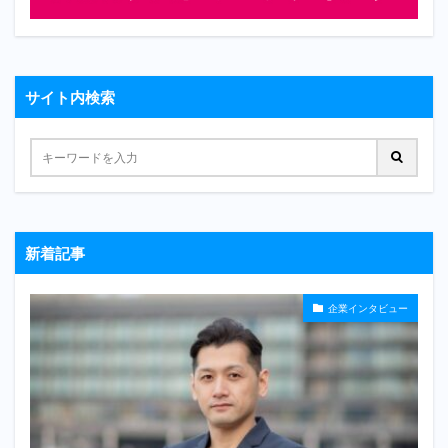
サイト内検索
新着記事
企業インタビュー