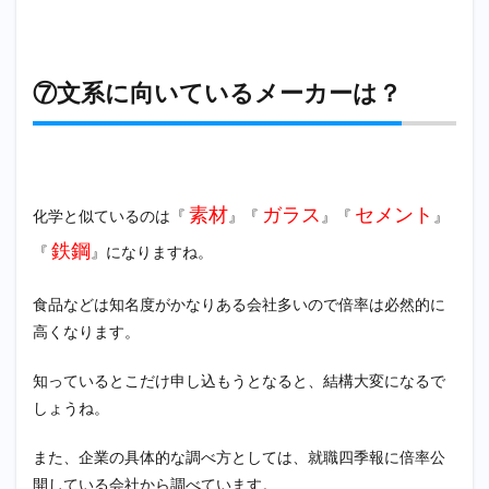
⑦文系に向いているメーカーは？
素材
ガラス
セメント
化学と似ているのは『
』『
』『
』
鉄鋼
『
』になりますね。
食品などは知名度がかなりある会社多いので倍率は必然的に
高くなります。
知っているとこだけ申し込もうとなると、結構大変になるで
しょうね。
また、企業の具体的な調べ方としては、就職四季報に倍率公
開している会社から調べています。