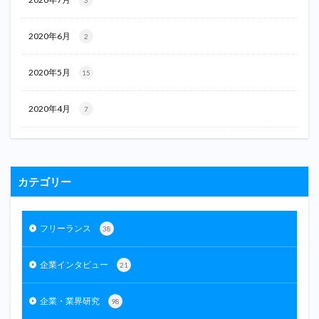
2020年6月
2
2020年5月
15
2020年4月
7
カテゴリー
フリーランス
38
企業インタビュー
21
企業・業界研究
98