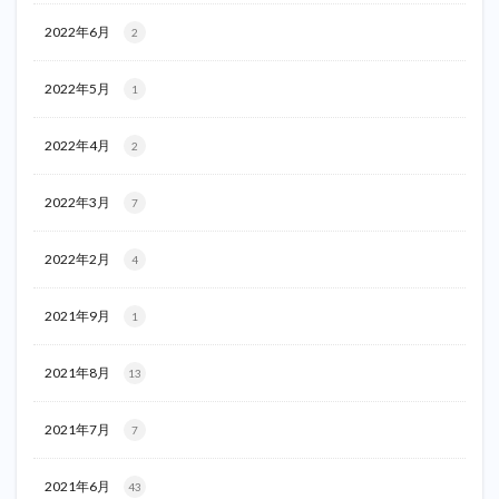
2022年6月
2
2022年5月
1
2022年4月
2
2022年3月
7
2022年2月
4
2021年9月
1
2021年8月
13
2021年7月
7
2021年6月
43