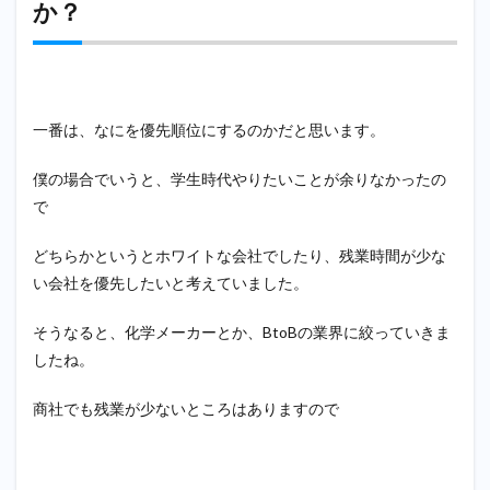
か？
一番は、なにを優先順位にするのかだと思います。
僕の場合でいうと、学生時代やりたいことが余りなかったの
で
どちらかというとホワイトな会社でしたり、残業時間が少な
い会社を優先したいと考えていました。
そうなると、化学メーカーとか、BtoBの業界に絞っていきま
したね。
商社でも残業が少ないところはありますので