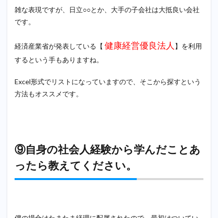
雑な表現ですが、日立○○とか、大手の子会社は大抵良い会社
です。
健康経営優良法人
経済産業省が発表している【
】を利用
するという手もありますね。
Excel形式でリストになっていますので、そこから探すという
方法もオススメです。
⑨自身の社会人経験から学んだことあ
ったら教えてください。
僕の場合はたまたま経理に配属されたので、最初はついてい