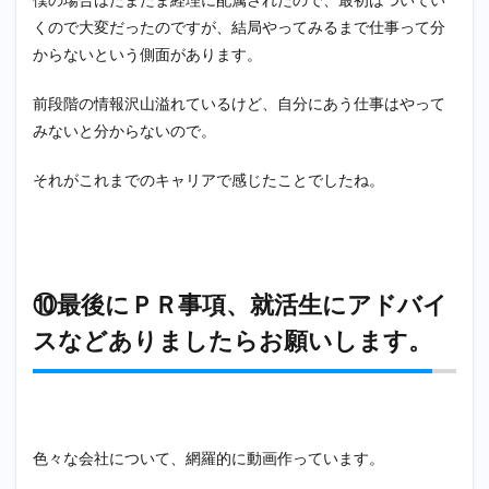
くので大変だったのですが、結局やってみるまで仕事って分
からないという側面があります。
前段階の情報沢山溢れているけど、自分にあう仕事はやって
みないと分からないので。
それがこれまでのキャリアで感じたことでしたね。
⑩最後にＰＲ事項、就活生にアドバイ
スなどありましたらお願いします。
色々な会社について、網羅的に動画作っています。