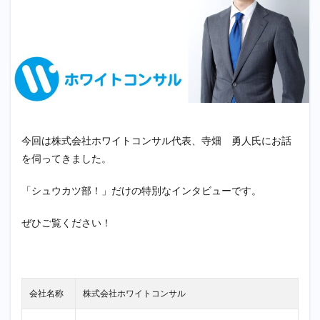
今回は株式会社ホワイトコンサル代表、寺畑 勇人氏にお話
を伺ってきました。
「シュウカツ部！」だけの特別なインタビューです。
ぜひご覧ください！
会社名称
株式会社ホワイトコンサル