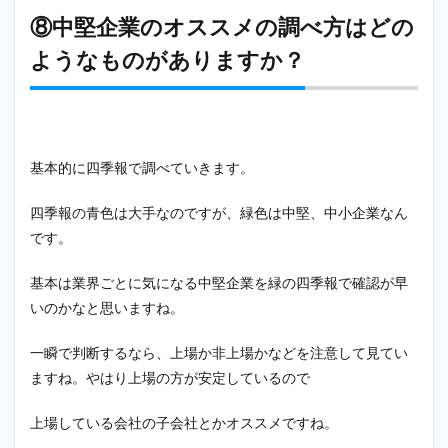
⑧中堅企業のオススメの調べ方はどの
ようなものがありますか？
基本的に四季報で調べていきます。
四季報の青色は大手なのですが、緑色は中堅、中小企業なん
です。
基本は業界ごとに気になる中堅企業を緑の四季報で確認が早
いのかなと思いますね。
一瞬で判断するなら、上場か非上場かなどを注意して見てい
ますね。やはり上場の方が安定しているので
上場している会社の子会社とかオススメですね。