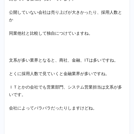
公開していない会社は売り上げが大きかったり、採用人数と
か
同業他社と比較して独自につけていますね。
文系が多い業界となると、商社、金融、ITは多いですね。
とくに採用人数で見ていくと金融業界が多いですね。
ＩＴとかの会社でも営業部門、システム営業担当は文系が多
いです。
会社によってバラバラだったりしますけどね。