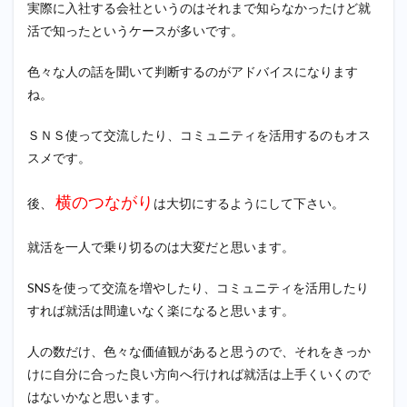
実際に入社する会社というのはそれまで知らなかったけど就
活で知ったというケースが多いです。
色々な人の話を聞いて判断するのがアドバイスになります
ね。
ＳＮＳ使って交流したり、コミュニティを活用するのもオス
スメです。
横のつながり
後、
は大切にするようにして下さい。
就活を一人で乗り切るのは大変だと思います。
SNSを使って交流を増やしたり、コミュニティを活用したり
すれば就活は間違いなく楽になると思います。
人の数だけ、色々な価値観があると思うので、それをきっか
けに自分に合った良い方向へ行ければ就活は上手くいくので
はないかなと思います。