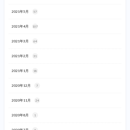
2021年5月
57
2021年4月
107
2021年3月
64
2021年2月
31
2021年1月
18
2020年12月
7
2020年11月
24
2020年8月
1
2020年7月
3