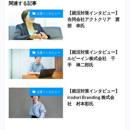
関連する記事
【就活対策インタビュー】
企業インタビュー
合同会社アクトクリア 渡
部 幸氏
【就活対策インタビュー】
企業インタビュー
ルビーイン株式会社 千
手 禅二郎氏
【就活対策インタビュー】
企業インタビュー
irodori Branding 株式会
社 村本彩氏