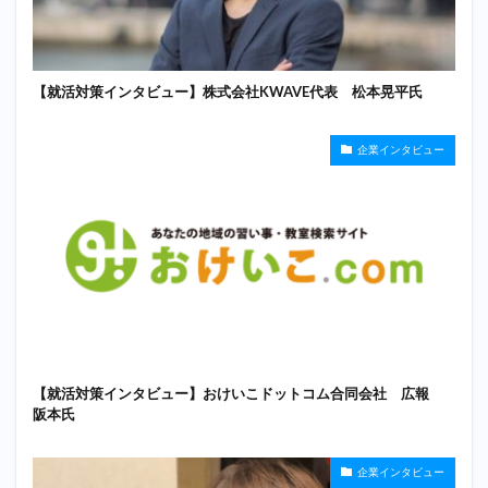
【就活対策インタビュー】株式会社KWAVE代表 松本晃平氏
企業インタビュー
【就活対策インタビュー】おけいこドットコム合同会社 広報
阪本氏
企業インタビュー