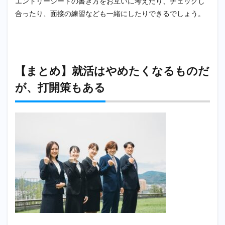
エントリーシートの書き方をお互いに考えたり、チェックし
合ったり、面接の練習なども一緒にしたりできるでしょう。
【まとめ】就活はやめたくなるものだ
が、打開策もある