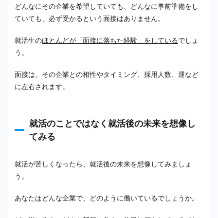
どんなにその企業を希望していても、どんなに事前準備をし
ていても、必ず受かるという面接はありません。
就活生の
ほとんどが「面接に落ちた経験」をしている
でしょ
う。
面接は、その企業との相性やタイミング、採用人数、運など
に左右されます。
就活のことではなく就活後の未来を想像し
てみる
就活が苦しくなったら、就活後の未来を想像してみましょ
う。
あなたはどんな企業で、どのように働いているでしょうか。