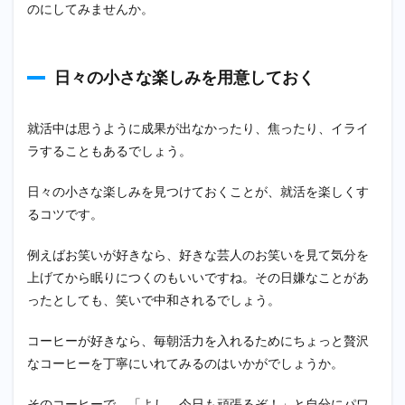
のにしてみませんか。
日々の小さな楽しみを用意しておく
就活中は思うように成果が出なかったり、焦ったり、イライ
ラすることもあるでしょう。
日々の小さな楽しみを見つけておくことが、就活を楽しくす
るコツです。
例えばお笑いが好きなら、好きな芸人のお笑いを見て気分を
上げてから眠りにつくのもいいですね。その日嫌なことがあ
ったとしても、笑いで中和されるでしょう。
コーヒーが好きなら、毎朝活力を入れるためにちょっと贅沢
なコーヒーを丁寧にいれてみるのはいかがでしょうか。
そのコーヒーで、「よし、今日も頑張るぞ！」と自分にパワ