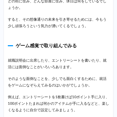
どの街に住み、どんな部屋に住み、休日は何をしているでし
ょうか。
すると、その想像通りの未来を引き寄せるためには、今もう
少し頑張ろうという気力が湧いてくるでしょう。
ゲーム感覚で取り組んでみる
就職説明会に出席したり、エントリーシートを書いたり、就
活には面倒なことがいろいろあります。
そのような面倒なことを、少しでも面白くするために、就活
をゲームになぞらえてみるのはいかがでしょうか。
例えば、エントリーシートを1枚書けば10ポイント手に入り、
100ポイントたまれば何かのアイテムが手に入るなどと、楽し
くなるように自分で設定してみましょう。