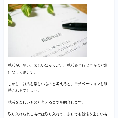
就活が、辛い、苦しいばかりだと、就活をすればするほど嫌
になってきます。
しかし、就活を楽しいものと考えると、モチベーションも維
持されるでしょう。
就活を楽しいものと考えるコツを紹介します。
取り入れられるものは取り入れて、少しでも就活を楽しいも