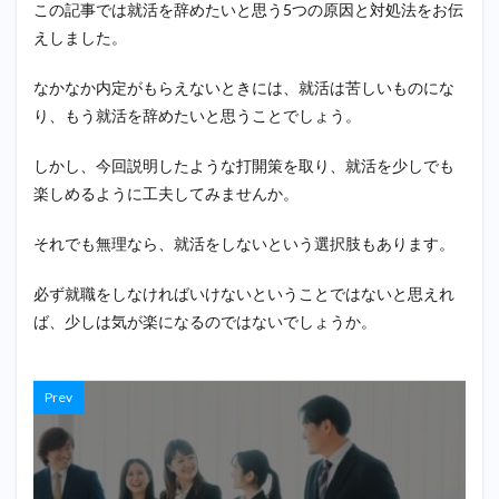
この記事では就活を辞めたいと思う5つの原因と対処法をお伝
えしました。
なかなか内定がもらえないときには、就活は苦しいものにな
り、もう就活を辞めたいと思うことでしょう。
しかし、今回説明したような打開策を取り、就活を少しでも
楽しめるように工夫してみませんか。
それでも無理なら、就活をしないという選択肢もあります。
必ず就職をしなければいけないということではないと思えれ
ば、少しは気が楽になるのではないでしょうか。
Prev