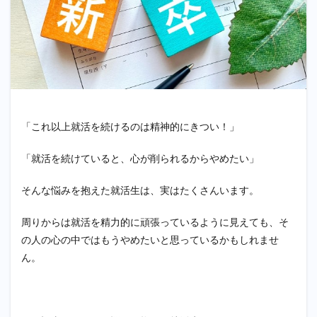
「これ以上就活を続けるのは精神的にきつい！」
「就活を続けていると、心が削られるからやめたい」
そんな悩みを抱えた就活生は、実はたくさんいます。
周りからは就活を精力的に頑張っているように見えても、そ
の人の心の中ではもうやめたいと思っているかもしれませ
ん。