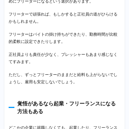
めにフリーターになるという選択があります。
フリーターで頑張れば、もしかすると正社員の道がひらける
かもしれません。
フリーターはバイトの掛け持ちができたり、勤務時間が比較
的柔軟に設定できたりします。
正社員よりも責任が少なく、プレッシャーもあまり感じなく
てすみます。
ただし、ずっとフリーターのままだと給料も上がらないでし
ょうし、雇用も安定しないでしょう。
覚悟があるなら起業・フリーランスになる
方法もある
どこかの企業に就職しなくても、起業したり、フリーランス