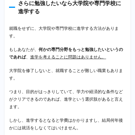
さらに勉強したいなら大学院や専門学校に
進学する
就職をせずに、大学院や専門学校に進学する方法がありま
す。
もしあなたが、
何かの専門分野をもっと勉強したいというの
であれば
、
進学を考えることに問題はありません。
大学院を修了しないと、就職することが難しい職業もありま
す。
つまり、目的がはっきりしていて、学力や経済的な条件など
がクリアできるのであれば、進学という選択肢があると言え
ます。
しかし、進学するとなると学費はかかりますし、結局何年後
かには就活をしなくてはいけません。