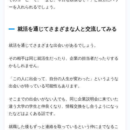
ーを入れられるでしょう。
就活を通じてさまざまな人と交流してみる
就活を通じてさまざまな出会いがあるでしょう。
その相手は同じ就活生だったり、企業の担当者だったりする
かもしれません。
「この人に出会って、自分の人生が変わった」というような
出会いが待っている可能性もあります。
そこまでの出会いがない人でも、同じ企業説明会に来ていた
違う大学の学生と仲良くなり、情報交換をし合うようになっ
たなどはよくある話です。
就職した後もずっと連絡を取っているという仲にまでなるこ