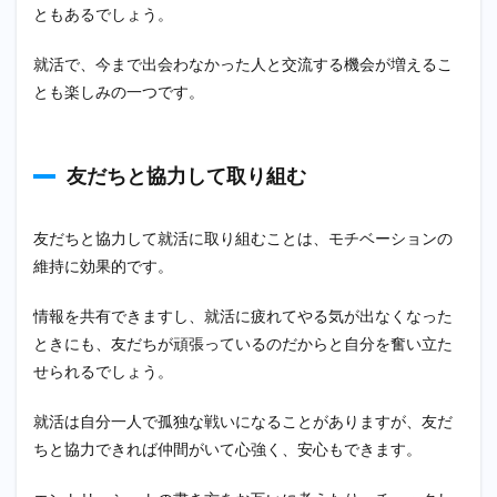
ともあるでしょう。
就活で、今まで出会わなかった人と交流する機会が増えるこ
とも楽しみの一つです。
友だちと協力して取り組む
友だちと協力して就活に取り組むことは、モチベーションの
維持に効果的です。
情報を共有できますし、就活に疲れてやる気が出なくなった
ときにも、友だちが頑張っているのだからと自分を奮い立た
せられるでしょう。
就活は自分一人で孤独な戦いになることがありますが、友だ
ちと協力できれば仲間がいて心強く、安心もできます。