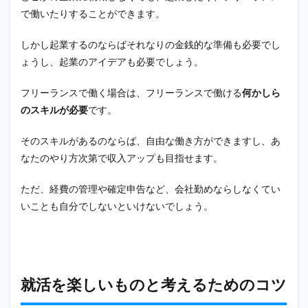
で働いたりすることができます。
しかし起業するのならばそれなりの金銭的な準備も必要でし
ょうし、起業のアイデアも必要でしょう。
フリーランスで働く場合は、フリーランスで働ける
何かしら
のスキルが必要
です。
そのスキルがあるのならば、自由な働き方ができますし、あ
なたのやり方次第で収入アップも目指せます。
ただ、経費の管理や確定申告など、会社勤めならしなくてい
いことも自分でしないといけないでしょう。
就活を楽しいものと考えるためのコツ