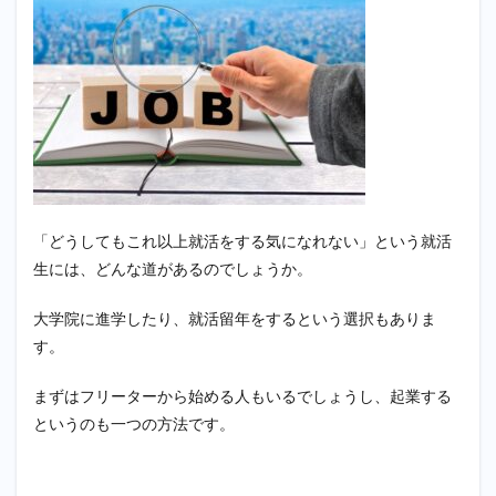
「どうしてもこれ以上就活をする気になれない」という就活
生には、どんな道があるのでしょうか。
大学院に進学したり、就活留年をするという選択もありま
す。
まずはフリーターから始める人もいるでしょうし、起業する
というのも一つの方法です。