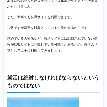
あなたの思ってもみなかったような企業からオファーが来る
かもしれません。
また、新卒でも転職サイトを利用できます。
少数ですが新卒を対象としている企業があるからです。
求めている人物像など、就活サイトには記載されていない情
報が転職サイトに記載している可能性があるため、就活のサ
ブとして上手に利用してみましょう。
就活は絶対しなければならないという
ものではない