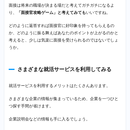
面接は将来の職場が決まる場だと考えてガチガチになるよ
り、
「面接官攻略ゲーム」と考えてみても
いいですね。
どのように返答すれば面接官に好印象を持ってもらえるの
か、どのように振る舞えばあなたのポイントが上がるのかと
考えると、少しは気楽に面接を受けられるのではないでしょ
うか。
さまざまな就活サービスを利用してみる
就活サービスを利用するメリットはたくさんあります。
さまざまな企業の情報が集まっているため、企業を一つひと
つ探す手間が省けます。
企業説明会などの情報も手に入るでしょう。