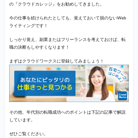
の『クラウドカレッジ』をお勧めしてきました。
今の仕事を続けられたとしても、覚えておいて損のないWeb
ライティングです！
しっかり覚え、副業またはフリーランスを考えておけば、転
職の決断もしやすくなります！
まずはクラウドワークスに登録してみましょう！
その他、年代別の転職成功へのポイントは下記の記事で解説
しています。
ぜひご覧ください。