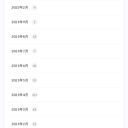
2022年2月
4
2021年9月
1
2021年8月
13
2021年7月
7
2021年6月
43
2021年5月
57
2021年4月
107
2021年3月
64
2021年2月
31