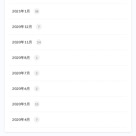
2021年1月
18
2020年12月
7
2020年11月
24
2020年8月
1
2020年7月
3
2020年6月
2
2020年5月
15
2020年4月
7