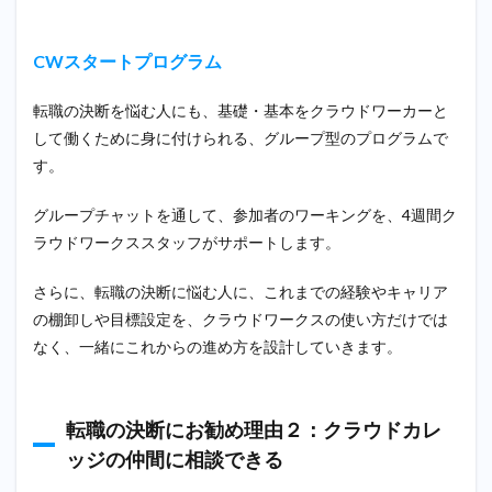
CWスタートプログラム
転職の決断を悩む人にも、基礎・基本をクラウドワーカーと
して働くために身に付けられる、グループ型のプログラムで
す。
グループチャットを通して、参加者のワーキングを、4週間ク
ラウドワークススタッフがサポートします。
さらに、転職の決断に悩む人に、これまでの経験やキャリア
の棚卸しや目標設定を、クラウドワークスの使い方だけでは
なく、一緒にこれからの進め方を設計していきます。
転職の決断にお勧め理由２：クラウドカレ
ッジの仲間に相談できる