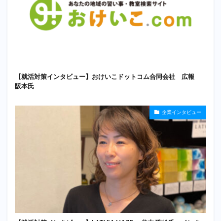
【就活対策インタビュー】おけいこドットコム合同会社 広報
阪本氏
企業インタビュー