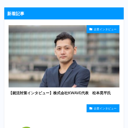
新着記事
企業インタビュー
【就活対策インタビュー】株式会社KWAVE代表 松本晃平氏
企業インタビュー