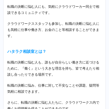
転職の決断に悩む人にも、気軽にクラウドワーカー同士で相
談できるコミュニティです。
クラウドワークススタッフも参加し、転職の決断に悩む人に
も気軽に仕事や働き方、お金のこと等相談することができま
す。
ハタラク相談室とは？
転職の決断に悩む人も、誰もが自分らしい働き方に近づける
ために、『働く』という大きな理念を持ち、皆で考えたり相
談し合ったりできる場所です。
転職の決断に悩み、仕事に対して不安なことや課題、疑問等
気軽に相談できます。
さらに、転職の決断に悩む人たちに、クラウドワークス内で
働くお得情報を得ることができるのです。