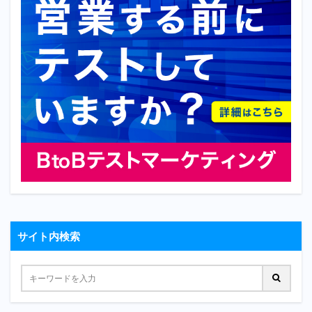
サイト内検索