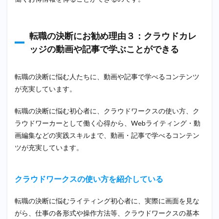
転職の決断にお勧め理由３：クラウドカレ
ッジの動画や記事で学ぶことができる
転職の決断に悩む人たちに、動画や記事で学べるコンテンツ
が充実しています。
転職の決断に悩む初心者に、クラウドワークスの使い方、ク
ラウドワーカーとして働く心得から、Webライティング・動
画編集などの実践スキルまで、動画・記事で学べるコンテン
ツが充実しています。
クラウドワークスの使い方を紹介している
転職の決断に悩むライティング初心者に、実際に画面を見な
がら、仕事の各形式や操作方法等、クラウドワークスの基本