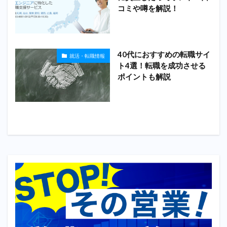
コミや噂を解説！
40代におすすめの転職サイ
就活・転職情報
ト4選！転職を成功させる
ポイントも解説