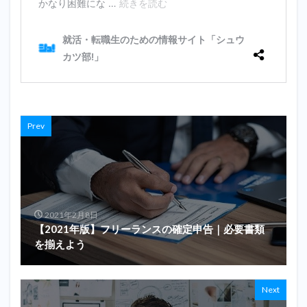
Prev
2021年2月8日
【2021年版】フリーランスの確定申告｜必要書類
を揃えよう
Next