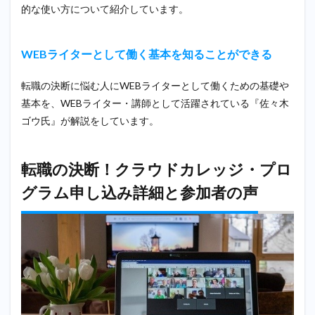
的な使い方について紹介しています。
WEBライターとして働く基本を知ることができる
転職の決断に悩む人にWEBライターとして働くための基礎や
基本を、WEBライター・講師として活躍されている『佐々木
ゴウ氏』が解説をしています。
転職の決断！クラウドカレッジ・プロ
グラム申し込み詳細と参加者の声