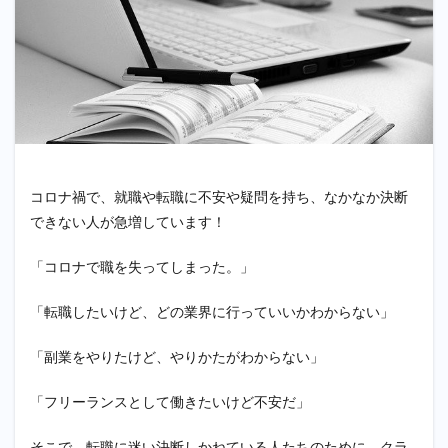
コロナ禍で、就職や転職に不安や疑問を持ち、なかなか決断
できない人が急増しています！
「コロナで職を失ってしまった。」
「転職したいけど、どの業界に行っていいかわからない」
「副業をやりたけど、やりかたがわからない」
「フリーランスとして働きたいけど不安だ」
そこで、転職に迷い決断しかねている人たちのために、クラ