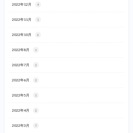
2022年12月
4
2022年11月
1
2022年10月
6
2022年8月
1
2022年7月
2
2022年6月
2
2022年5月
1
2022年4月
2
2022年3月
7