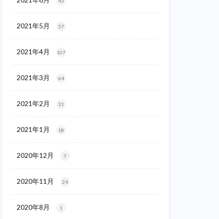
43
2021年5月
57
2021年4月
107
2021年3月
64
2021年2月
31
2021年1月
18
2020年12月
7
2020年11月
24
2020年8月
1