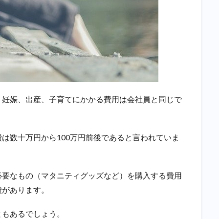
、妊娠、出産、子育てにかかる費用は会社員と同じで
は数十万円から100万円前後であると言われていま
必要なもの（マタニティグッズなど）を購入する費用
費があります。
ともあるでしょう。