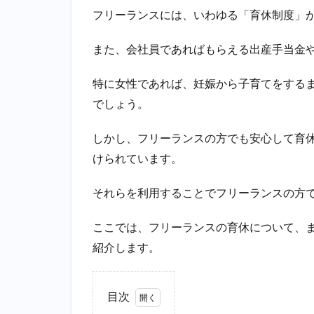
フリーランスには、いわゆる「育休制度」
また、会社員であればもらえる出産手当金
特に女性であれば、妊娠から子育てをする
でしょう。
しかし、フリーランスの方でも安心して育
けられています。
それらを利用することでフリーランスの方
ここでは、フリーランスの育休について、
紹介します。
目次