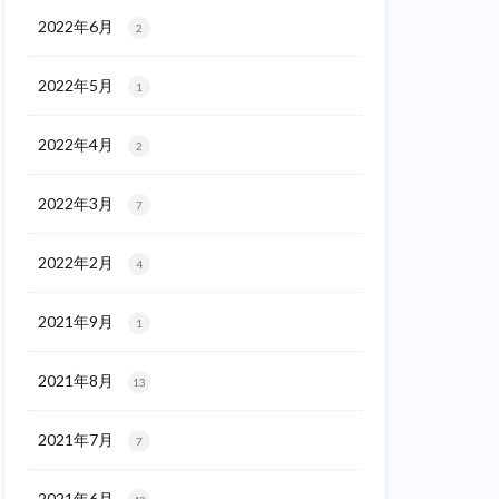
2022年6月
2
2022年5月
1
2022年4月
2
2022年3月
7
2022年2月
4
2021年9月
1
2021年8月
13
2021年7月
7
2021年6月