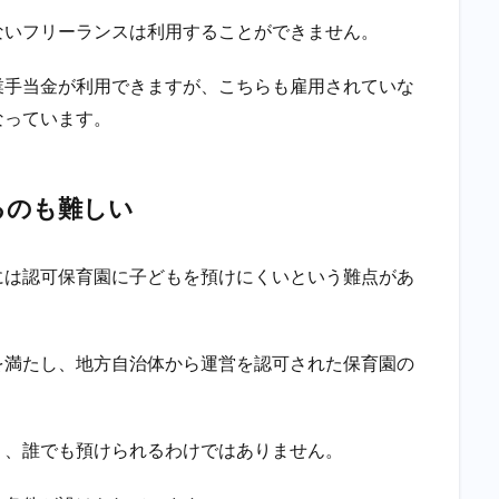
ないフリーランスは利用することができません。
業手当金が利用できますが、こちらも雇用されていな
なっています。
るのも難しい
には認可保育園に子どもを預けにくいという難点があ
を満たし、地方自治体から運営を認可された保育園の
り、誰でも預けられるわけではありません。