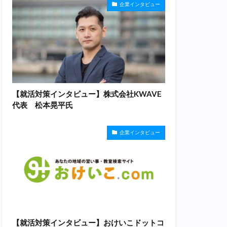
企業インタビュー
【就活対策インタビュー】株式会社KWAVE
代表 松本晃平氏
企業インタビュー
【就活対策インタビュー】おけいこドットコ