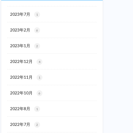
2023年7月
1
2023年2月
6
2023年1月
2
2022年12月
4
2022年11月
1
2022年10月
6
2022年8月
1
2022年7月
2