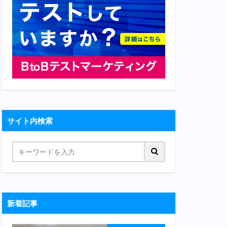
サイト内検索
新着記事