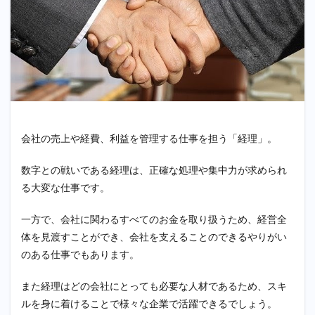
会社の売上や経費、利益を管理する仕事を担う「経理」。
数字との戦いである経理は、正確な処理や集中力が求められ
る大変な仕事です。
一方で、会社に関わるすべてのお金を取り扱うため、経営全
体を見渡すことができ、会社を支えることのできるやりがい
のある仕事でもあります。
また経理はどの会社にとっても必要な人材であるため、スキ
ルを身に着けることで様々な企業で活躍できるでしょう。