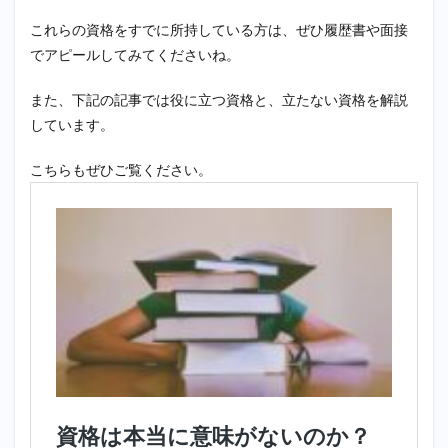
これらの資格をすでに所持している方は、ぜひ履歴書や面接
でアピールしてみてくださいね。
また、下記の記事では役に立つ資格と、立たない資格を解説
しています。
こちらもぜひご覧ください。