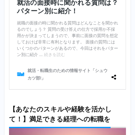
【あなたのスキルや経験を活かし
て！】満足できる経理への転職を