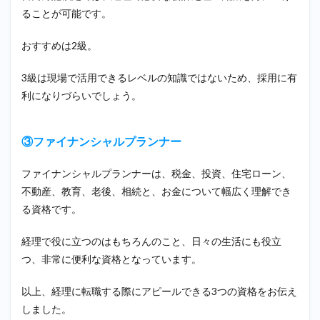
ることが可能です。
おすすめは2級。
3級は現場で活用できるレベルの知識ではないため、採用に有
利になりづらいでしょう。
③ファイナンシャルプランナー
ファイナンシャルプランナーは、税金、投資、住宅ローン、
不動産、教育、老後、相続と、お金について幅広く理解でき
る資格です。
経理で役に立つのはもちろんのこと、日々の生活にも役立
つ、非常に便利な資格となっています。
以上、経理に転職する際にアピールできる3つの資格をお伝え
しました。