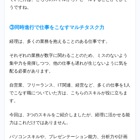
うですね。
③同時進行で仕事をこなすマルチタスク力
経理は、多くの業務を抱えることのある仕事です。
それぞれの業務が数字に関わることのため、ミスのないよう
集中力を発揮しつつ、他の仕事も遅れが生じないように気を
配る必要があります。
自営業、フリーランス、IT関連、経営など、多くの仕事を1人
でこなす職についていた方は、こちらのスキルが役に立ちま
す。
今回は、3つのスキルをご紹介しましたが、経理に活かせる能
力はこれだけではありません。
パソコンスキルや、プレゼンテーション能力、分析力や計画