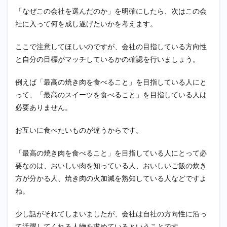
「なぜこの会社を選んだのか」を明確にしたら、次はこの会
社に入って何を成し遂げたいかを考えます。
ここで注意してほしいのですが、会社の目指している方向性
と自分の目標がマッチしているかの確認を行いましょう。
例えば「最高の焼き肉を食べること」を目指している人にと
って、「最高のスイーツを食べること」を目指している人は
必要ありません。
お互いに食べたいものが違うからです。
「最高の焼き肉を食べること」を目指している人にとって必
要なのは、おいしい肉を知っている人、おいしいご飯の炊き
方が分かる人、焼き肉の火加減を熟知している人などですよ
ね。
少し話がそれてしまいましたが、会社は自社の方向性に沿っ
て活躍してくれる人物を求めているということです。