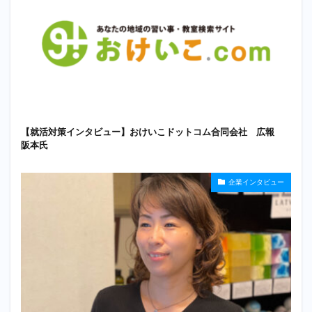
【就活対策インタビュー】おけいこドットコム合同会社 広報
阪本氏
企業インタビュー