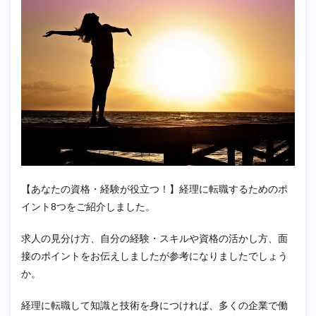
【あなたの資格・経験が役立つ！】経理に転職するためのポ
イント8つをご紹介しました。
求人の見分け方、自分の経験・スキルや資格の活かし方、面
接のポイントをお伝えしましたが参考になりましたでしょう
か。
経理に転職して知識と技術を身につければ、多くの企業で働