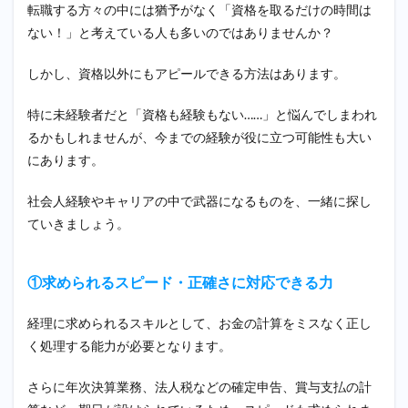
転職する方々の中には猶予がなく「資格を取るだけの時間は
ない！」と考えている人も多いのではありませんか？
しかし、資格以外にもアピールできる方法はあります。
特に未経験者だと「資格も経験もない……」と悩んでしまわれ
るかもしれませんが、今までの経験が役に立つ可能性も大い
にあります。
社会人経験やキャリアの中で武器になるものを、一緒に探し
ていきましょう。
①求められるスピード・正確さに対応できる力
経理に求められるスキルとして、お金の計算をミスなく正し
く処理する能力が必要となります。
さらに年次決算業務、法人税などの確定申告、賞与支払の計