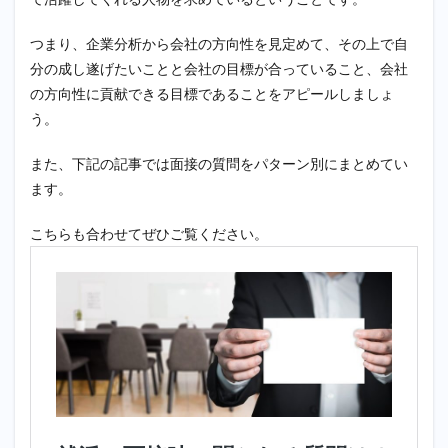
つまり、企業分析から会社の方向性を見定めて、その上で自
分の成し遂げたいことと会社の目標が合っていること、会社
の方向性に貢献できる目標であることをアピールしましょ
う。
また、下記の記事では面接の質問をパターン別にまとめてい
ます。
こちらも合わせてぜひご覧ください。