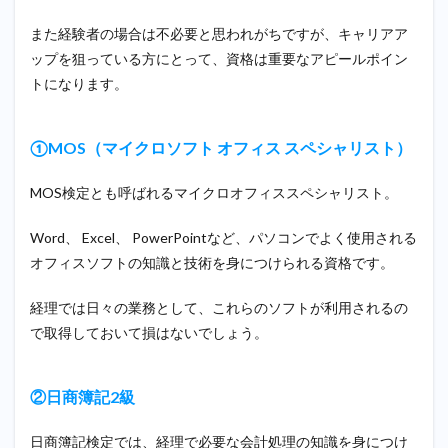
また経験者の場合は不必要と思われがちですが、キャリアア
ップを狙っている方にとって、資格は重要なアピールポイン
トになります。
①MOS（マイクロソフト オフィス スペシャリスト）
MOS検定とも呼ばれるマイクロオフィススペシャリスト。
Word、 Excel、 PowerPointなど、パソコンでよく使用される
オフィスソフトの知識と技術を身につけられる資格です。
経理では日々の業務として、これらのソフトが利用されるの
で取得しておいて損はないでしょう。
②日商簿記2級
日商簿記検定では、経理で必要な会計処理の知識を身につけ