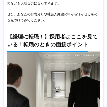
力なども大切な力になってきます。
ぜひ、あなたの得意分野や社会人経験の中から活かせるもの
を見つけてみてください。
【経理に転職！】採用者はここを見て
いる！転職のときの面接ポイント