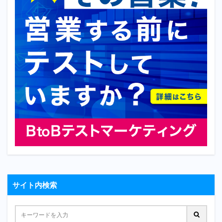
サイト内検索