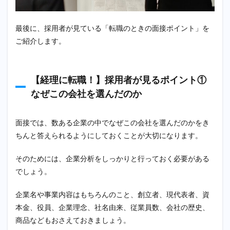
最後に、採用者が見ている「転職のときの面接ポイント」を
ご紹介します。
【経理に転職！】採用者が見るポイント①
なぜこの会社を選んだのか
面接では、数ある企業の中でなぜこの会社を選んだのかをき
ちんと答えられるようにしておくことが大切になります。
そのためには、企業分析をしっかりと行っておく必要がある
でしょう。
企業名や事業内容はもちろんのこと、創立者、現代表者、資
本金、役員、企業理念、社名由来、従業員数、会社の歴史、
商品などもおさえておきましょう。