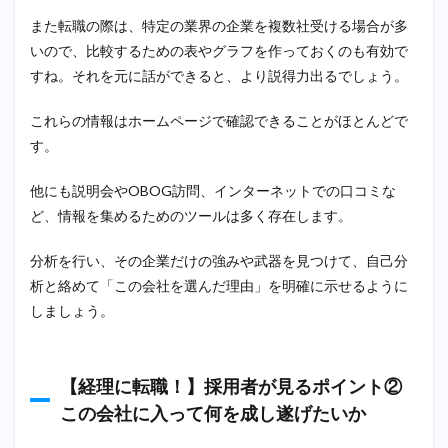
また転職の際は、特定の業界の企業を複数社受ける場合が多
いので、比較するための表やグラフを作っておくのも有効で
すね。それを元に話ができると、より説得力出るでしょう。
これらの情報はホームページで確認できることがほとんどで
す。
他にも説明会やOBOG訪問、インターネットでの口コミな
ど、情報を集めるためのツールは多く存在します。
分析を行い、その企業だけの強みや武器を見つけて、自己分
析と絡めて「この会社を選んだ理由」を明確に示せるように
しましょう。
【経理に転職！】採用者が見るポイント②
この会社に入って何を成し遂げたいか