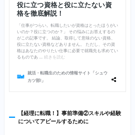
【経理に転職！】事前準備②スキルや経験
についてアピールするために