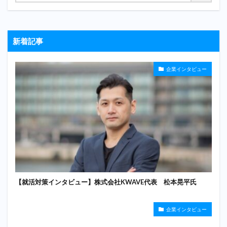
新着記事
企業インタビュー
【就活対策インタビュー】株式会社KWAVE代表 松本晃平氏
企業インタビュー