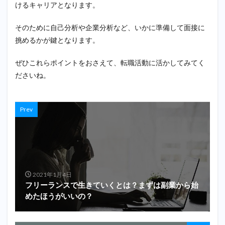
けるキャリアとなります。
そのために自己分析や企業分析など、いかに準備して面接に
挑めるかが鍵となります。
ぜひこれらポイントをおさえて、転職活動に活かしてみてく
ださいね。
Prev
2021年1月4日
フリーランスで生きていくとは？まずは副業から始
めたほうがいいの？