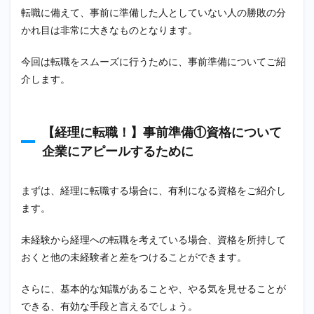
転職に備えて、事前に準備した人としていない人の勝敗の分
かれ目は非常に大きなものとなります。
今回は転職をスムーズに行うために、事前準備についてご紹
介します。
【経理に転職！】事前準備①資格について
企業にアピールするために
まずは、経理に転職する場合に、有利になる資格をご紹介し
ます。
未経験から経理への転職を考えている場合、資格を所持して
おくと他の未経験者と差をつけることができます。
さらに、基本的な知識があることや、やる気を見せることが
できる、有効な手段と言えるでしょう。