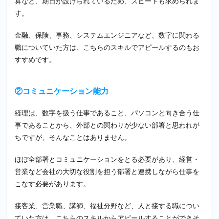
算など、期日が設けられているため、スピードも求められま
す。
金融、保険、事務、システムエンジニアなど、数字に関わる
職についていた方は、こちらのスキルでアピールするのもお
すすめです。
②コミュニケーション能力
経理は、数字を扱う仕事であること、パソコンと向き合う仕
事であることから、外部との関わりが少ない部署と思われが
ちですが、そんなことはありません。
ほぼ全部署とコミュニケーションをとる必要があり、経営・
営業など会社の大切な役割を担う部署と連携しながら仕事を
こなす必要があります。
接客業、営業職、講師、福祉分野など、人と接する職につい
ていた方は、こちらのスキルからアピールすることができそ