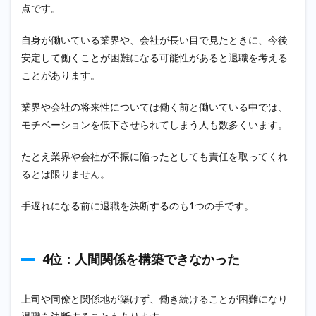
点です。
自身が働いている業界や、会社が長い目で見たときに、今後
安定して働くことが困難になる可能性があると退職を考える
ことがあります。
業界や会社の将来性については働く前と働いている中では、
モチベーションを低下させられてしまう人も数多くいます。
たとえ業界や会社が不振に陥ったとしても責任を取ってくれ
るとは限りません。
手遅れになる前に退職を決断するのも1つの手です。
4位：人間関係を構築できなかった
上司や同僚と関係地が築けず、働き続けることが困難になり