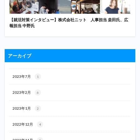
【就活対策インタビュー】株式会社ニット 人事担当 桒田氏、広
報担当 中野氏
アーカイブ
2023年7月
1
2023年2月
6
2023年1月
2
2022年12月
4