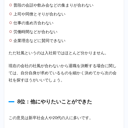
普段の会話や飲み会などの集まりが合わない
上司や同僚とそりが合わない
仕事の進め方合わない
労働時間などが合わない
企業理念などに賛同できない
ただ社風というのは入社前ではほとんど分かりません。
現在の会社の社風が合わないから退職を決断する場合に関し
ては、自分自身が求めているものを細かく決めてから次の会
社を探すほうがいいでしょう。
8位：他にやりたいことができた
この意見は新卒社会人や20代の人に多いです。