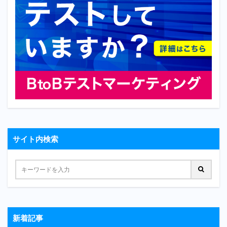
サイト内検索
新着記事