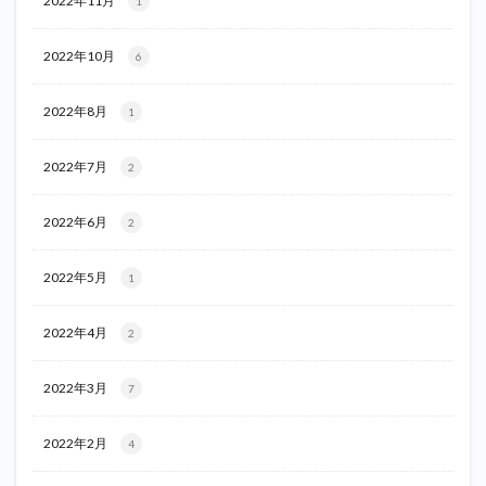
2022年11月
1
2022年10月
6
2022年8月
1
2022年7月
2
2022年6月
2
2022年5月
1
2022年4月
2
2022年3月
7
2022年2月
4