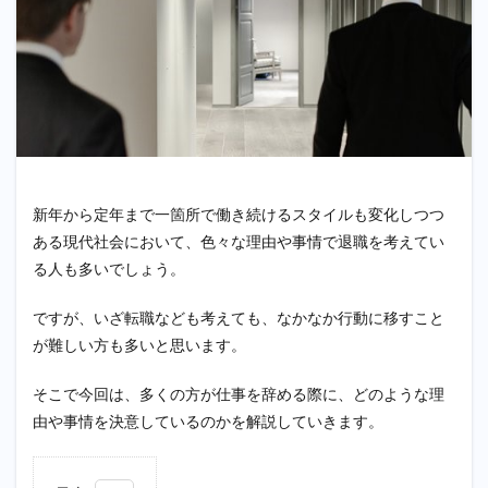
新年から定年まで一箇所で働き続けるスタイルも変化しつつ
ある現代社会において、色々な理由や事情で退職を考えてい
る人も多いでしょう。
ですが、いざ転職なども考えても、なかなか行動に移すこと
が難しい方も多いと思います。
そこで今回は、多くの方が仕事を辞める際に、どのような理
由や事情を決意しているのかを解説していきます。