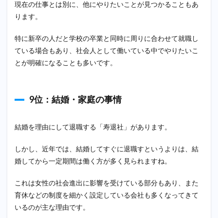
現在の仕事とは別に、他にやりたいことが見つかることもあ
ります。
特に新卒の人だと学校の卒業と同時に周りに合わせて就職し
ている場合もあり、社会人として働いている中でやりたいこ
とが明確になることも多いです。
9位：結婚・家庭の事情
結婚を理由にして退職する「寿退社」があります。
しかし、近年では、結婚してすぐに退職すというよりは、結
婚してから一定期間は働く方が多く見られますね。
これは女性の社会進出に影響を受けている部分もあり、また
育休などの制度を細かく設定している会社も多くなってきて
いるのが主な理由です。