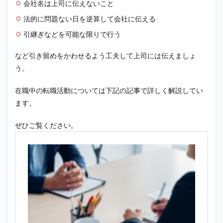
会社名は上司に伝えないこと
法的に問題ない日を逆算して会社に伝える
引継ぎなどを可能な限りで行う
など引き留めをかわせるよう工夫して上司には伝えましょ
う。
在職中の転職活動については下記の記事で詳しく解説してい
ます。
ぜひご覧ください。