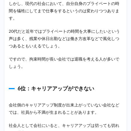
しかし、現代の社会において、自分自身のプライベートの時
間を犠牲にしてまで仕事をするというのは変わりつつありま
す。
20代だと近年ではプライベートの時間を大事にしたいという
声は多く、残業や休日出勤などは働き方改革などで風化しつ
つあるともいえるでしょう。
ですので、拘束時間が長い会社では退職を考える人が多いで
しょう。
6位：キャリアアップができない
会社側のキャリアアップ制度が出来上がっていない会社など
では、社員から不満が生まれることがあります。
社会人として会社にいると、キャリアアップは切っても切れ