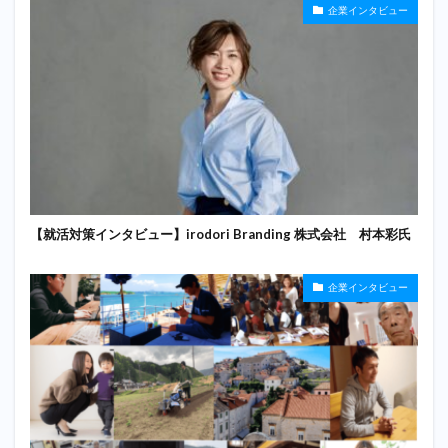
企業インタビュー
【就活対策インタビュー】irodori Branding 株式会社 村本彩氏
企業インタビュー