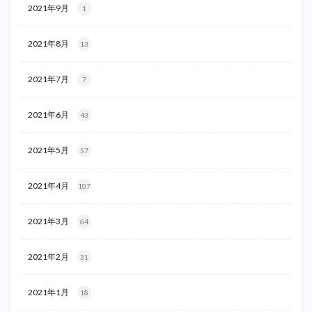
2021年9月
1
2021年8月
13
2021年7月
7
2021年6月
43
2021年5月
57
2021年4月
107
2021年3月
64
2021年2月
31
2021年1月
18