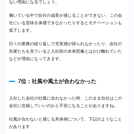
ない理由になるでしょう。
働いている中で自分の成長が感じることができない、この会
社にいる意味を体感できなかったりするとモチベーションも
低下します。
日々の業務の繰り返しで充実感が得られなかったり、会社の
先輩たちを見ていると入社前の未来想像とはかけ離れていた
などが理由になってきます。
7位：社風や風土が合わなかった
入社した会社の社風に合わなかった時、このまま自分はこの
会社に在籍していいのかと不安になることがありますね。
社風が合わないと感じる具体例について、下記のようなこと
があります