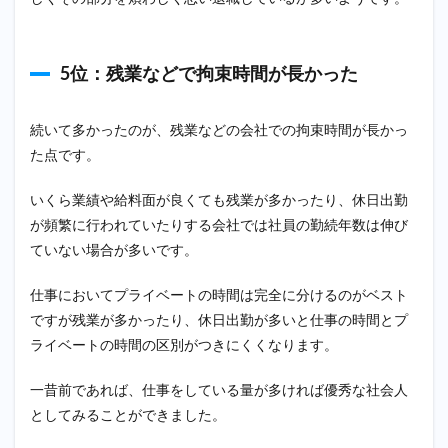
5位：残業などで拘束時間が長かった
続いて多かったのが、残業などの会社での拘束時間が長かっ
た点です。
いくら業績や給料面が良くても残業が多かったり、休日出勤
が頻繁に行われていたりする会社では社員の勤続年数は伸び
ていない場合が多いです。
仕事においてプライベートの時間は完全に分けるのがベスト
ですが残業が多かったり、休日出勤が多いと仕事の時間とプ
ライベートの時間の区別がつきにくくなります。
一昔前であれば、仕事をしている量が多ければ優秀な社会人
としてみることができました。