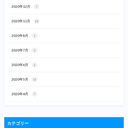
2020年12月
7
2020年11月
24
2020年8月
1
2020年7月
3
2020年6月
2
2020年5月
15
2020年4月
7
カテゴリー