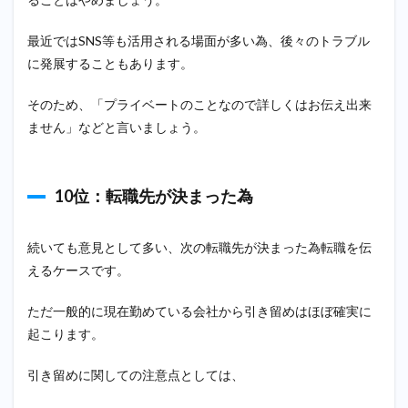
最近ではSNS等も活用される場面が多い為、後々のトラブル
に発展することもあります。
そのため、「プライベートのことなので詳しくはお伝え出来
ません」などと言いましょう。
10位：転職先が決まった為
続いても意見として多い、次の転職先が決まった為転職を伝
えるケースです。
ただ一般的に現在勤めている会社から引き留めはほぼ確実に
起こります。
引き留めに関しての注意点としては、