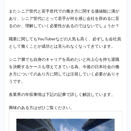
またシニア世代と若手世代での働き方に関する価値観に溝が
あり、シニア世代にとって若手が何を感じ会社を辞めるに至
るのか、理解していく必要性があるのではないでしょうか？
職業に関してもYouTuberなどの人気も高く、必ずしも会社員
として働くことが成功とは見られなくなってきています。
シニア層でも自身のキャリアを高めたいと向上心を持ち退職
を決断するケースも増えてきている為、今後の日本社会の働
き方についてのあり方に関しては注視していく必要がありそ
うです。
各業界の年収事情は下記の記事で詳しく解説しています。
興味のある方はぜひご覧ください。