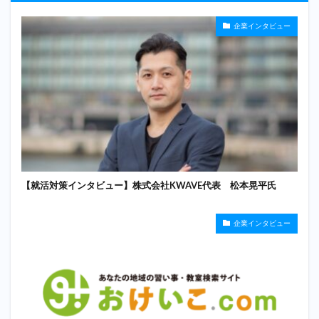
企業インタビュー
【就活対策インタビュー】株式会社KWAVE代表 松本晃平氏
企業インタビュー