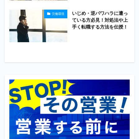
いじめ・逆パワハラに遭っ
労働環境
ている方必見！対処法や上
手く転職する方法を伝授！