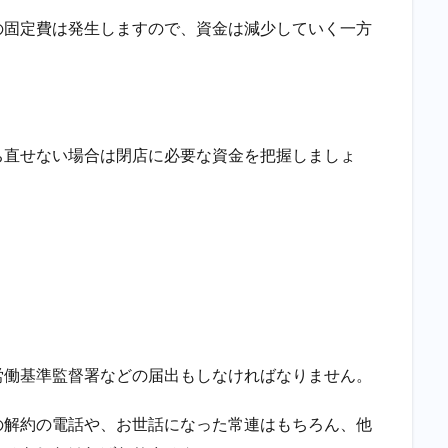
の固定費は発生しますので、資金は減少していく一方
ち直せない場合は閉店に必要な資金を把握しましょ
労働基準監督署などの届出もしなければなりません。
の解約の電話や、お世話になった常連はもちろん、他