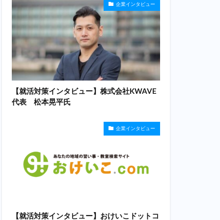
企業インタビュー
【就活対策インタビュー】株式会社KWAVE
代表 松本晃平氏
企業インタビュー
【就活対策インタビュー】おけいこドットコ