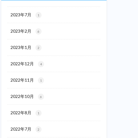
2023年7月
1
2023年2月
6
2023年1月
2
2022年12月
4
2022年11月
1
2022年10月
6
2022年8月
1
2022年7月
2