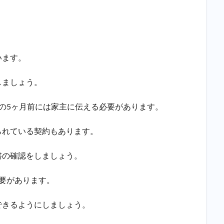
います。
しましょう。
の5ヶ月前には家主に伝える必要があります。
られている契約もあります。
書の確認をしましょう。
要があります。
できるようにしましょう。