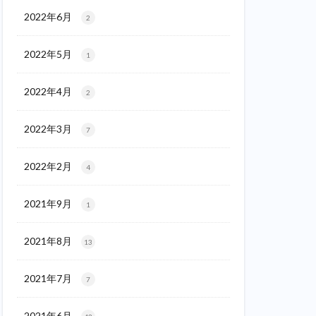
2022年6月
2
2022年5月
1
2022年4月
2
2022年3月
7
2022年2月
4
2021年9月
1
2021年8月
13
2021年7月
7
2021年6月