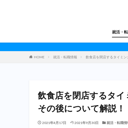
就活・転
HOME
就活・転職情報
飲食店を閉店するタイミン
飲食店を閉店するタイ
その後について解説！
2021年4月17日
2021年9月30日
就活・転職情