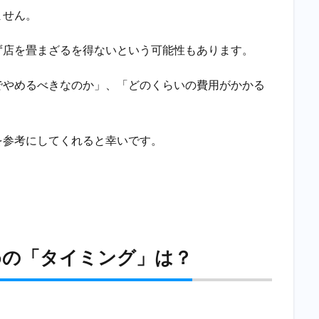
ません。
ず店を畳まざるを得ないという可能性もあります。
でやめるべきなのか」、「どのくらいの費用がかかる
を参考にしてくれると幸いです。
めの「タイミング」は？