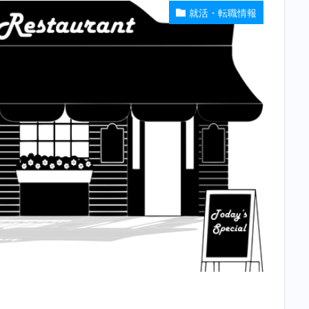
就活・転職情報