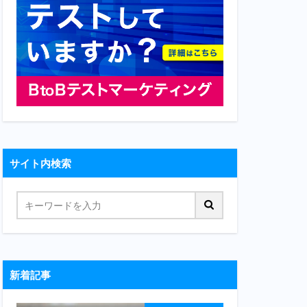
サイト内検索
新着記事