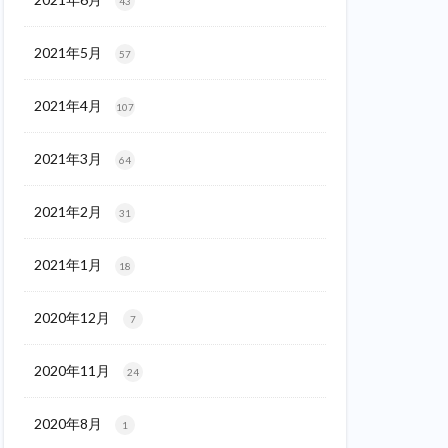
43
2021年5月
57
2021年4月
107
2021年3月
64
2021年2月
31
2021年1月
18
2020年12月
7
2020年11月
24
2020年8月
1