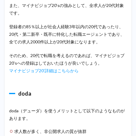
また、マイナビジョブ20‘sの強みとして、全求人が20代対象
です。
登録者の85％以上が社会人経験3年以内の20代であったり、
20代・第二新卒・既卒に特化した転職エージェントであり、
全ての求人2000件以上が20代対象になります。
そのため、20代で転職を考えるのであれば、マイナビジョブ
20‘sへの登録はしておいたほうが良いでしょう。
マイナビジョブ20’詳細はこちらから
doda
doda（デューダ）を使うメリットとして以下のようなものが
あります。
求人数が多く、非公開求人の質が抜群