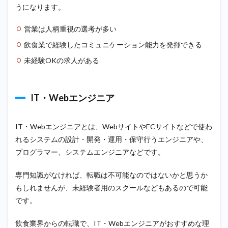
うになります。
営業は人柄重視の選考が多い
飲食業で経験したコミュニケーション能力を発揮できる
未経験OKの求人がある
IT・Webエンジニア
IT・Webエンジニアとは、WebサイトやECサイトなどで使わ
れるシステムの設計・開発・運用・保守行うエンジニアや、
プログラマー、システムエンジニアなどです。
専門知識がなければ、転職は不可能なのではないかと思うか
もしれませんが、未経験者用のスクールなどもあるので可能
です。
飲食業界からの転職で、IT・Webエンジニアがおすすめな理