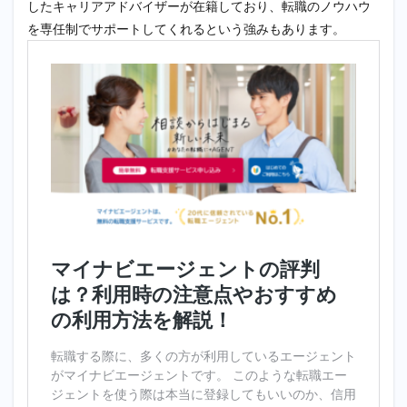
したキャリアアドバイザーが在籍しており、転職のノウハウ
を専任制でサポートしてくれるという強みもあります。