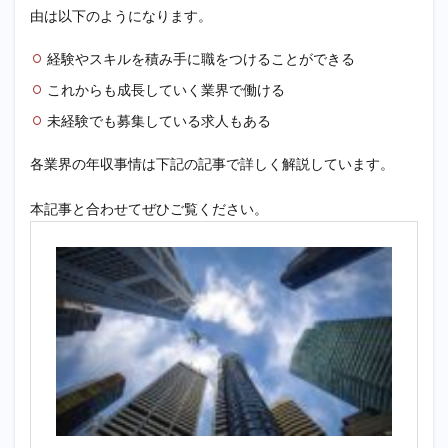
由は以下のようになります。
経験やスキルを積み手に職をつけることができる
これからも成長していく業界で働ける
未経験でも募集している求人もある
各業界の年収事情は下記の記事で詳しく解説しています。
本記事と合わせてぜひご覧ください。