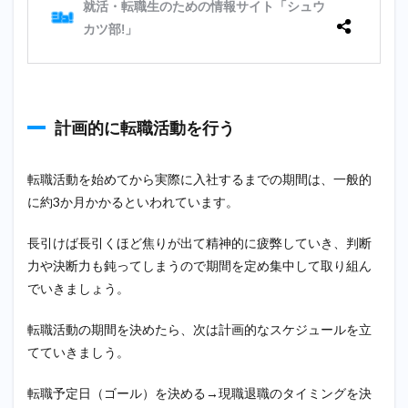
計画的に転職活動を行う
転職活動を始めてから実際に入社するまでの期間は、一般的
に約3か月かかるといわれています。
長引けば長引くほど焦りが出て精神的に疲弊していき、判断
力や決断力も鈍ってしまうので期間を定め集中して取り組ん
でいきましょう。
転職活動の期間を決めたら、次は計画的なスケジュールを立
てていきましう。
転職予定日（ゴール）を決める→現職退職のタイミングを決