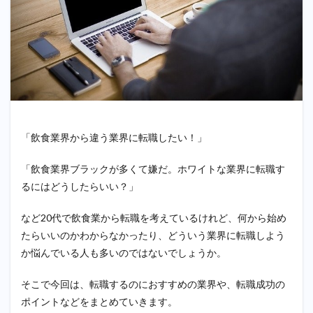
「飲食業界から違う業界に転職したい！」
「飲食業界ブラックが多くて嫌だ。ホワイトな業界に転職す
るにはどうしたらいい？」
など20代で飲食業から転職を考えているけれど、何から始め
たらいいのかわからなかったり、どういう業界に転職しよう
か悩んでいる人も多いのではないでしょうか。
そこで今回は、転職するのにおすすめの業界や、転職成功の
ポイントなどをまとめていきます。