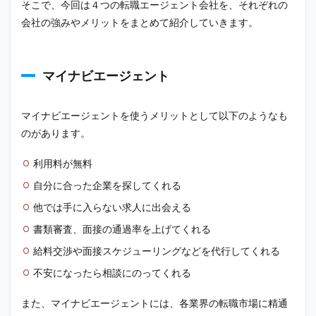
そこで、今回は４つの転職エージェント会社を、それぞれの
会社の強みやメリットをまとめて紹介していきます。
マイナビエージェント
マイナビエージェントを使うメリットとして以下のようなも
のがあります。
利用料が無料
自分に合った企業を探してくれる
他では手に入らない求人に出会える
書類審査、面接の通過率を上げてくれる
給料交渉や面接スケジューリングなどを代行してくれる
不安になったら相談にのってくれる
また、マイナビエージェントには、各業界の転職市場に精通