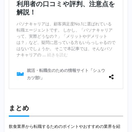
まとめ
飲食業界から転職するためのポイントやおすすめの業界を紹