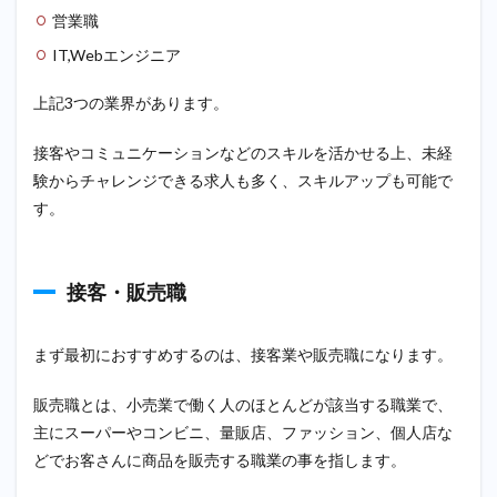
営業職
IT,Webエンジニア
上記3つの業界があります。
接客やコミュニケーションなどのスキルを活かせる上、未経
験からチャレンジできる求人も多く、スキルアップも可能で
す。
接客・販売職
まず最初におすすめするのは、接客業や販売職になります。
販売職とは、小売業で働く人のほとんどが該当する職業で、
主にスーパーやコンビニ、量販店、ファッション、個人店な
どでお客さんに商品を販売する職業の事を指します。