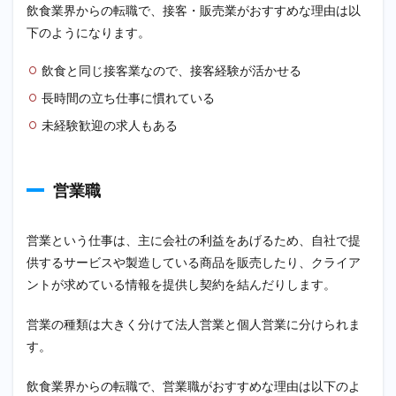
飲食業界からの転職で、接客・販売業がおすすめな理由は以
下のようになります。
飲食と同じ接客業なので、接客経験が活かせる
長時間の立ち仕事に慣れている
未経験歓迎の求人もある
営業職
営業という仕事は、主に会社の利益をあげるため、自社で提
供するサービスや製造している商品を販売したり、クライア
ントが求めている情報を提供し契約を結んだりします。
営業の種類は大きく分けて法人営業と個人営業に分けられま
す。
飲食業界からの転職で、営業職がおすすめな理由は以下のよ