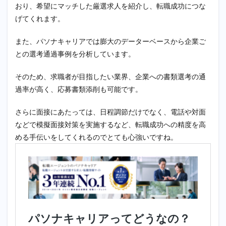
おり、希望にマッチした厳選求人を紹介し、転職成功につな
げてくれます。
また、パソナキャリアでは膨大のデーターベースから企業ご
との選考通過事例を分析しています。
そのため、求職者が目指したい業界、企業への書類選考の通
過率が高く、応募書類添削も可能です。
さらに面接にあたっては、日程調節だけでなく、電話や対面
などで模擬面接対策を実施するなど、転職成功への精度を高
める手伝いをしてくれるのでとても心強いですね。