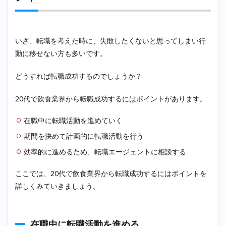
いざ、転職を考えた時に、失敗したくないと思ってしまい行
動に移せない方も多いです。
どうすれば転職成功するのでしょうか？
20代で飲食業界から転職成功するにはポイントがあります。
在職中に転職活動を進めていく
期間を決めて計画的に転職活動を行う
効率的に進めるため、転職エージェントに相談する
ここでは、20代で飲食業界から転職成功するにはポイントを
詳しくみていきましょう。
在職中に転職活動を進める