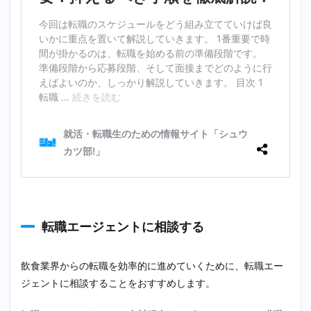
転職エージェントに相談する
飲食業界からの転職を効率的に進めていくために、転職エー
ジェントに相談することをおすすめします。