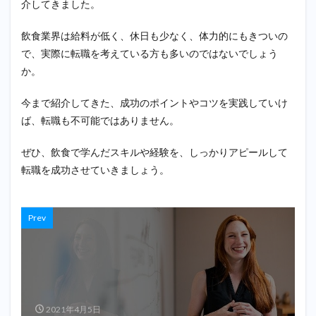
介してきました。
飲食業界は給料が低く、休日も少なく、体力的にもきついの
で、実際に転職を考えている方も多いのではないでしょう
か。
今まで紹介してきた、成功のポイントやコツを実践していけ
ば、転職も不可能ではありません。
ぜひ、飲食で学んだスキルや経験を、しっかりアピールして
転職を成功させていきましょう。
Prev
2021年4月5日