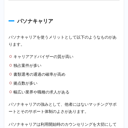
パソナキャリア
パソナキャリアを使うメリットとして以下のようなものがあ
ります。
キャリアアドバイザーの質が高い
独占案件が多い
書類選考の通過の確率が高め
拠点数が多い
幅広い業界や職種の求人がある
パソナキャリアの強みとして、他者にはないマッチングサポ
ートとそのサポート体制のよさがあります。
パソナキャリアは利用開始時のカウンセリングを大切にして