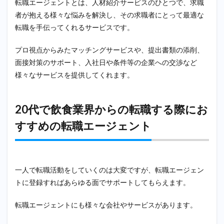
転職エージェントとは、人材紹介サービスのひとつで、求職
者が抱える様々な悩みを解決し、その求職者にとって最適な
転職を手伝ってくれるサービスです。
プロ視点からみたマッチングサービスや、提出書類の添削、
面接対策のサポート、入社日や条件等の企業への交渉など
様々なサービスを提供してくれます。
20代で飲食業界からの転職する際にお
すすめの転職エージェント
一人で転職活動をしていくのは大変ですが、転職エージェン
トに登録すればあらゆる面でサポートしてもらえます。
転職エージェントにも様々な会社やサービスがあります。