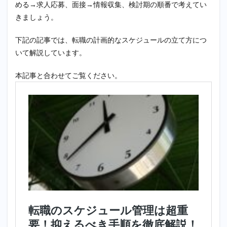
める→求人応募、面接→情報収集、検討期の順番で考えてい
きましょう。
下記の記事では、転職の計画的なスケジュールの立て方につ
いて解説しています。
本記事と合わせてご覧ください。