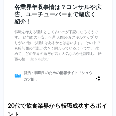
20代で飲食業界から転職成功するポイ
ント