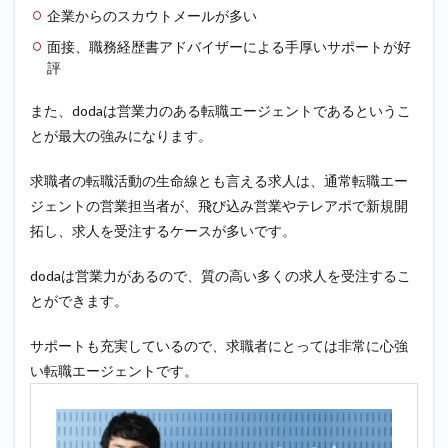
企業からのスカウトメールが多い
面接、職務経歴書アドバイザーによる手厚いサポートが好
評
また、dodaは営業力のある転職エージェントであるというこ
とが最大の強みになります。
求職者の転職活動の生命線とも言える求人は、通常転職エー
ジェントの営業担当者が、飛び込み営業やテレアポで新規開
拓し、求人を受注するケースが多いです。
dodaは営業力があるので、質の高い多くの求人を受注するこ
とができます。
サポートも充実しているので、求職者にとっては非常に心強
い転職エージェントです。