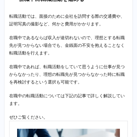
転職活動では、面接のために会社を訪問する際の交通費や、
証明写真の撮影など、何かと費用がかかります。
在職中であるならば収入が途切れないので、理想とする転職
先が見つからない場合でも、金銭面の不安を抱えることなく
転職活動を行えます。
在職中であれば、転職活動をしていて思うように仕事が見つ
からなかったり、理想の転職先が見つからなかった時に転職
を再検討するという選択も可能です。
在職中の転職活動については下記の記事で詳しく解説してい
ます。
ぜひご覧ください。