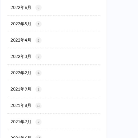
2022年6月
2
2022年5月
1
2022年4月
2
2022年3月
7
2022年2月
4
2021年9月
1
2021年8月
13
2021年7月
7
2021年6月