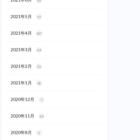
43
2021年5月
57
2021年4月
107
2021年3月
64
2021年2月
31
2021年1月
18
2020年12月
7
2020年11月
24
2020年8月
1