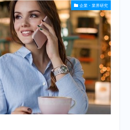
企業・業界研究