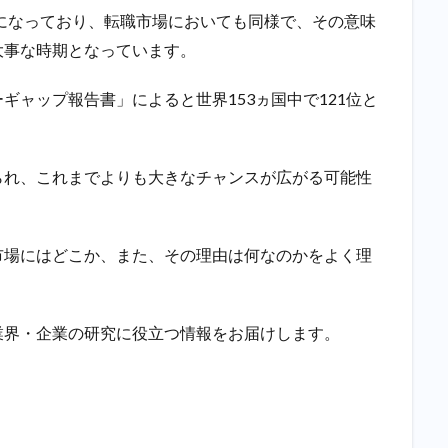
期になっており、転職市場においても同様で、その意味
大事な時期となっています。
ギャップ報告書」によると世界153ヵ国中で121位と
られ、これまでよりも大きなチャンスが広がる可能性
市場にはどこか、また、その理由は何なのかをよく理
業界・企業の研究に役立つ情報をお届けします。