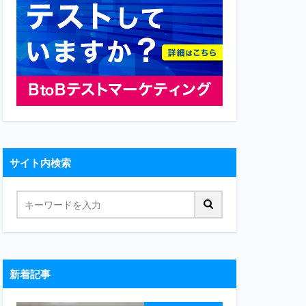
サイト内検索
新着記事