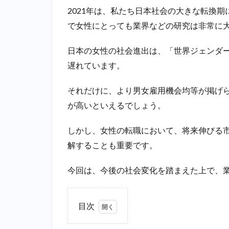
2021年は、私たち日本社会の大きな転換
で女性にとっても業界などの研究は非常に
日本の女性の社会進出は、「世界ジェンダー
遅れています。
それだけに、より男女雇用機会均等が掲げ
が高いといえるでしょう。
しかし、女性の転職において、将来伸びる
解することも重要です。
今回は、今後の社会変化を踏まえた上で、
目次
1