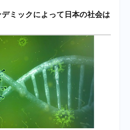
ンデミックによって日本の社会は