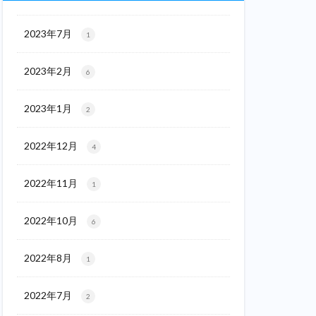
2023年7月
1
2023年2月
6
2023年1月
2
2022年12月
4
2022年11月
1
2022年10月
6
2022年8月
1
2022年7月
2