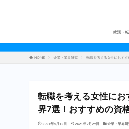
就活・転
HOME
企業・業界研究
転職を考える女性におすす
転職を考える女性にお
界7選！おすすめの資
2021年4月12日
2021年9月29日
企業・業界研