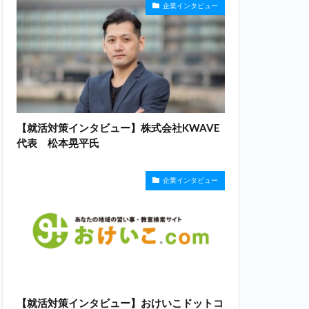
企業インタビュー
【就活対策インタビュー】株式会社KWAVE
代表 松本晃平氏
企業インタビュー
【就活対策インタビュー】おけいこドットコ