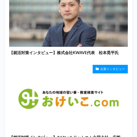
【就活対策インタビュー】株式会社KWAVE代表 松本晃平氏
企業インタビュー