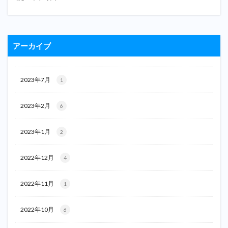
アーカイブ
2023年7月
1
2023年2月
6
2023年1月
2
2022年12月
4
2022年11月
1
2022年10月
6