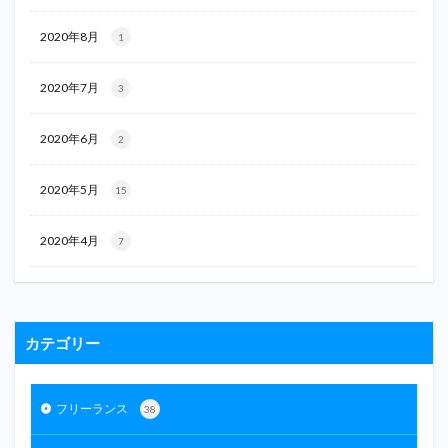
2020年8月
1
2020年7月
3
2020年6月
2
2020年5月
15
2020年4月
7
カテゴリー
フリーランス
38