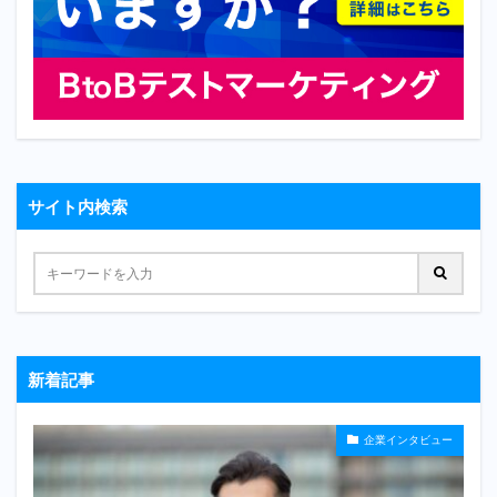
サイト内検索
新着記事
企業インタビュー