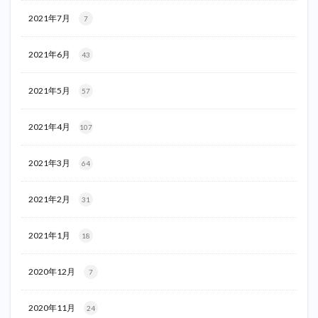
2021年7月
7
2021年6月
43
2021年5月
57
2021年4月
107
2021年3月
64
2021年2月
31
2021年1月
18
2020年12月
7
2020年11月
24