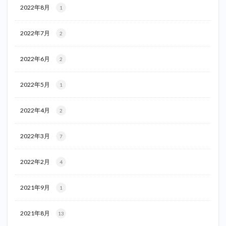
2022年8月
1
2022年7月
2
2022年6月
2
2022年5月
1
2022年4月
2
2022年3月
7
2022年2月
4
2021年9月
1
2021年8月
13